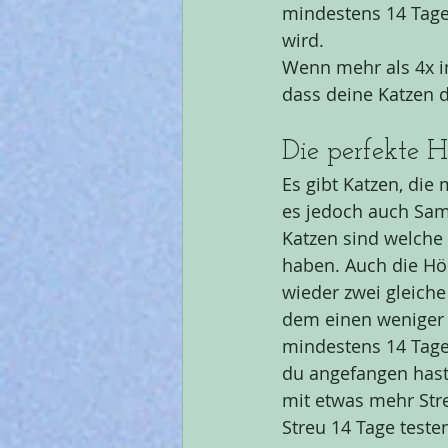
mindestens 14 Tage
wird.
Wenn mehr als 4x im
dass deine Katzen d
Die perfekte 
Es gibt Katzen, die
es jedoch auch Sam
Katzen sind welche 
haben. Auch die Hö
wieder zwei gleiche
dem einen weniger d
mindestens 14 Tage 
du angefangen hast 
mit etwas mehr Stre
Streu 14 Tage teste